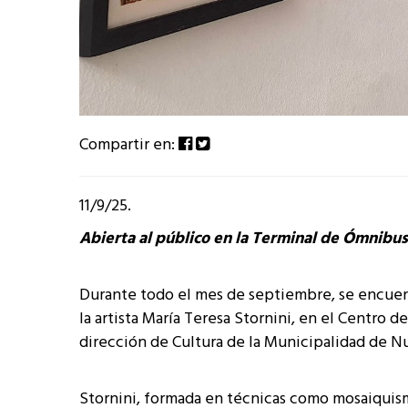
Compartir en:
11/9/25.
Abierta al público en la Terminal de Ómnibus
Durante todo el mes de septiembre, se encuent
la artista María Teresa Stornini, en el Centro 
dirección de Cultura de la Municipalidad de Nu
Stornini, formada en técnicas como mosaiquism