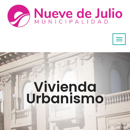
Vivienda
Urbanismo