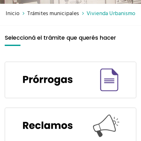
Inicio
Trámites municipales
Vivienda Urbanismo
Seleccioná el trámite que querés hacer