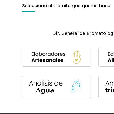
Seleccioná el trámite que querés hacer
Dir. General de Bromatolog