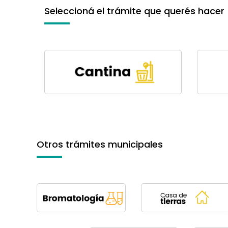
Seleccioná el trámite que querés hacer
Otros trámites municipales