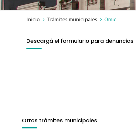
Inicio
Trámites municipales
Omic
Descargá el formulario para denuncias
Otros trámites municipales