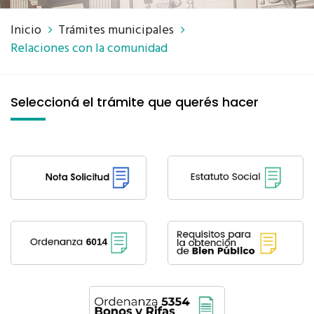
Inicio
Trámites municipales
Relaciones con la comunidad
Seleccioná el trámite que querés hacer