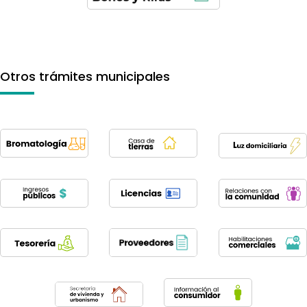
Otros trámites municipales