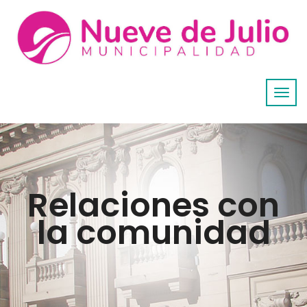
Relaciones con
la comunidad