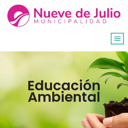
Educación
Ambiental