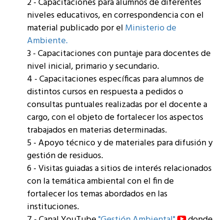
2 - Capacitaciones para alumnos de diferentes
niveles educativos, en correspondencia con el
material publicado por el
Ministerio de
Ambiente.
3 - Capacitaciones con puntaje para docentes de
nivel inicial, primario y secundario.
4 - Capacitaciones específicas para alumnos de
distintos cursos en respuesta a pedidos o
consultas puntuales realizadas por el docente a
cargo, con el objeto de fortalecer los aspectos
trabajados en materias determinadas.
5 - Apoyo técnico y de materiales para difusión y
gestión de residuos.
6 - Visitas guiadas a sitios de interés relacionados
con la temática ambiental con el fin de
fortalecer los temas abordados en las
instituciones.
7 - Canal YouTube
"Gestión Ambiental"
donde