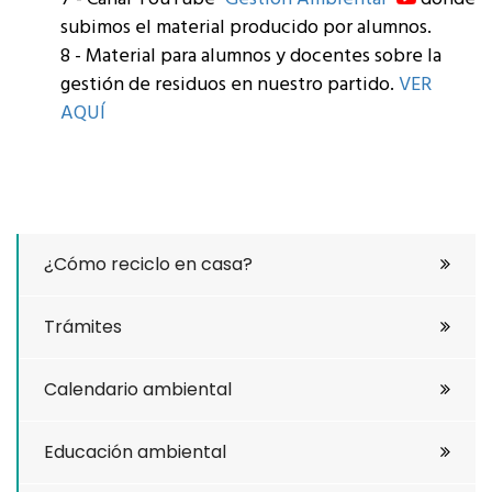
subimos el material producido por alumnos.
8 - Material para alumnos y docentes sobre la
gestión de residuos en nuestro partido.
VER
AQUÍ
¿Cómo reciclo en casa?
Trámites
Calendario ambiental
Educación ambiental