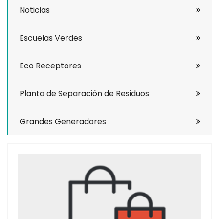
Noticias
Escuelas Verdes
Eco Receptores
Planta de Separación de Residuos
Grandes Generadores