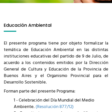
Educación Ambiental
El presente programa tiene por objeto formalizar la
temática de Educación Ambiental en las distintas
instituciones educativas del partido de 9 de Julio, de
acuerdo a los contenidos emitidos por la Dirección
General de Cultura y Educación de la Provincia de
Buenos Aires y el Organismo Provincial para el
Desarrollo Sostenible.
Forman parte del presente Programa:
1 - Celebración del Día Mundial del Medio
Ambiente.
(Resolución 877/12)