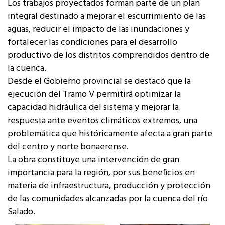
Los trabajos proyectados forman parte de un plan
integral destinado a mejorar el escurrimiento de las
aguas, reducir el impacto de las inundaciones y
fortalecer las condiciones para el desarrollo
productivo de los distritos comprendidos dentro de
la cuenca.
Desde el Gobierno provincial se destacó que la
ejecución del Tramo V permitirá optimizar la
capacidad hidráulica del sistema y mejorar la
respuesta ante eventos climáticos extremos, una
problemática que históricamente afecta a gran parte
del centro y norte bonaerense.
La obra constituye una intervención de gran
importancia para la región, por sus beneficios en
materia de infraestructura, producción y protección
de las comunidades alcanzadas por la cuenca del río
Salado.