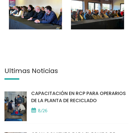
Últimas Noticias
CAPACITACIÓN EN RCP PARA OPERARIOS
DE LA PLANTA DE RECICLADO
8/26