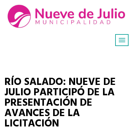
RÍO SALADO: NUEVE DE
JULIO PARTICIPÓ DE LA
PRESENTACIÓN DE
AVANCES DE LA
LICITACIÓN