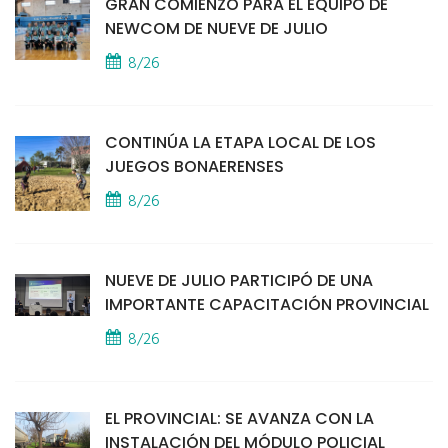
GRAN COMIENZO PARA EL EQUIPO DE
NEWCOM DE NUEVE DE JULIO
8/26
CONTINÚA LA ETAPA LOCAL DE LOS
JUEGOS BONAERENSES
8/26
NUEVE DE JULIO PARTICIPÓ DE UNA
IMPORTANTE CAPACITACIÓN PROVINCIAL
8/26
EL PROVINCIAL: SE AVANZA CON LA
INSTALACIÓN DEL MÓDULO POLICIAL