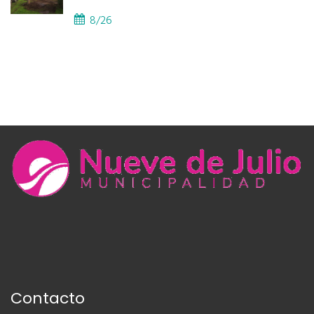
8/26
Contacto