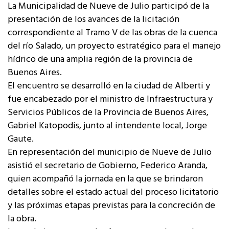
La Municipalidad de Nueve de Julio participó de la
presentación de los avances de la licitación
correspondiente al Tramo V de las obras de la cuenca
del río Salado, un proyecto estratégico para el manejo
hídrico de una amplia región de la provincia de
Buenos Aires.
El encuentro se desarrolló en la ciudad de Alberti y
fue encabezado por el ministro de Infraestructura y
Servicios Públicos de la Provincia de Buenos Aires,
Gabriel Katopodis, junto al intendente local, Jorge
Gaute.
En representación del municipio de Nueve de Julio
asistió el secretario de Gobierno, Federico Aranda,
quien acompañó la jornada en la que se brindaron
detalles sobre el estado actual del proceso licitatorio
y las próximas etapas previstas para la concreción de
la obra.