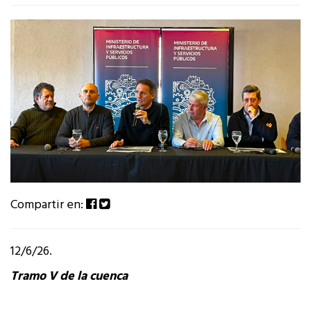
Compartir en:
12/6/26.
Tramo V de la cuenca